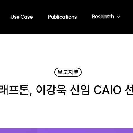
Research
Use Case
Publications
보도자료
래프톤, 이강욱 신임 CAIO 