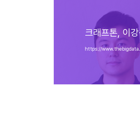
크래프톤, 이강
https://www.thebigdat