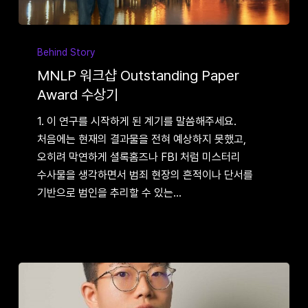
MNLP
워크샵
Behind Story
Outstanding
MNLP 워크샵 Outstanding Paper
Paper
Award 수상기
Award
1. 이 연구를 시작하게 된 계기를 말씀해주세요.
수상기
처음에는 현재의 결과물을 전혀 예상하지 못했고,
오히려 막연하게 셜록홈즈나 FBI 처럼 미스터리
수사물을 생각하면서 범죄 현장의 흔적이나 단서를
기반으로 범인을 추리할 수 있는…